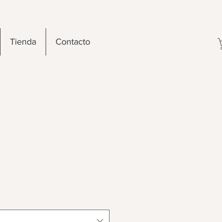
Tienda
Contacto