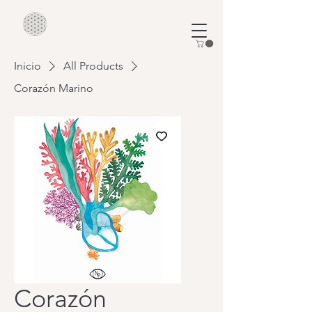
Inicio
All Products
Corazón Marino
Corazón