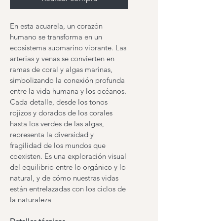
En esta acuarela, un corazón 
humano se transforma en un 
ecosistema submarino vibrante. Las 
arterias y venas se convierten en 
ramas de coral y algas marinas, 
simbolizando la conexión profunda 
entre la vida humana y los océanos. 
Cada detalle, desde los tonos 
rojizos y dorados de los corales 
hasta los verdes de las algas, 
representa la diversidad y 
fragilidad de los mundos que 
coexisten. Es una exploración visual 
del equilibrio entre lo orgánico y lo 
natural, y de cómo nuestras vidas 
están entrelazadas con los ciclos de 
la naturaleza