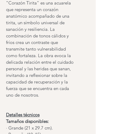
"Corazón Tirita" es una acuarela 
que representa un corazón 
anatómico acompañado de una 
tirita, un símbolo universal de 
sanación y resiliencia. La 
combinación de tonos cálidos y 
fríos crea un contraste que 
transmite tanto vulnerabilidad 
como fortaleza. La obra evoca la 
delicada relación entre el cuidado 
personal y las heridas que sanan, 
invitando a reflexionar sobre la 
capacidad de recuperación y la 
fuerza que se encuentra en cada 
uno de nosotros. 
Detalles técnicos
Tamaños disponibles: 
· Grande (21 x 29.7 cm).