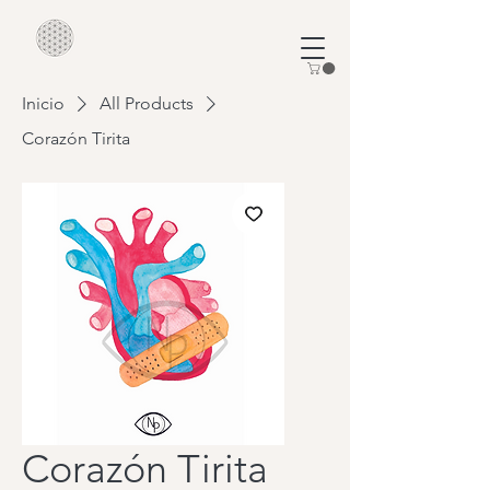
Inicio
All Products
Corazón Tirita
Corazón Tirita